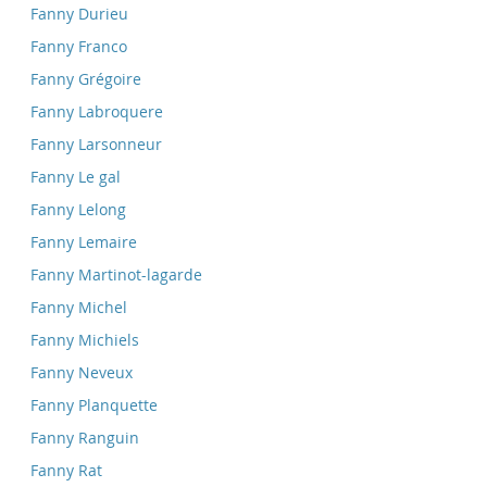
Fanny Durieu
Fanny Franco
Fanny Grégoire
Fanny Labroquere
Fanny Larsonneur
Fanny Le gal
Fanny Lelong
Fanny Lemaire
Fanny Martinot-lagarde
Fanny Michel
Fanny Michiels
Fanny Neveux
Fanny Planquette
Fanny Ranguin
Fanny Rat