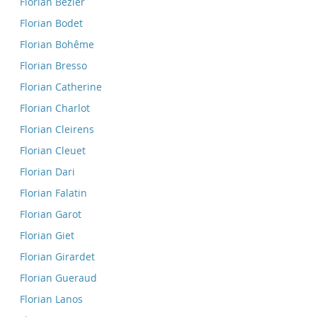
Florian Bezier
Florian Bodet
Florian Bohême
Florian Bresso
Florian Catherine
Florian Charlot
Florian Cleirens
Florian Cleuet
Florian Dari
Florian Falatin
Florian Garot
Florian Giet
Florian Girardet
Florian Gueraud
Florian Lanos