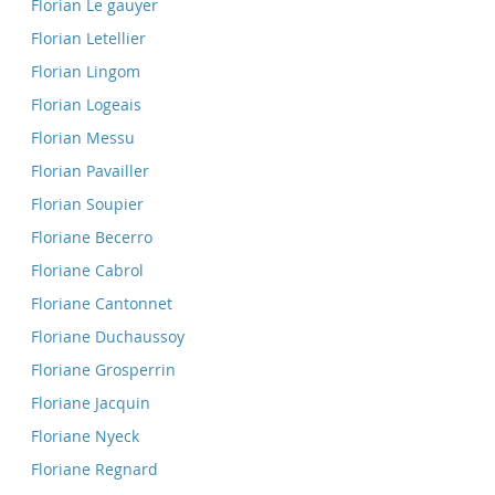
Florian Le gauyer
Florian Letellier
Florian Lingom
Florian Logeais
Florian Messu
Florian Pavailler
Florian Soupier
Floriane Becerro
Floriane Cabrol
Floriane Cantonnet
Floriane Duchaussoy
Floriane Grosperrin
Floriane Jacquin
Floriane Nyeck
Floriane Regnard