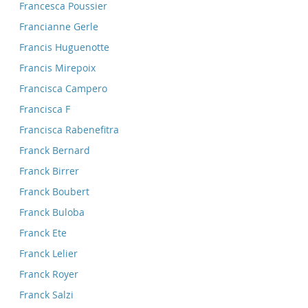
Francesca Poussier
Francianne Gerle
Francis Huguenotte
Francis Mirepoix
Francisca Campero
Francisca F
Francisca Rabenefitra
Franck Bernard
Franck Birrer
Franck Boubert
Franck Buloba
Franck Ete
Franck Lelier
Franck Royer
Franck Salzi