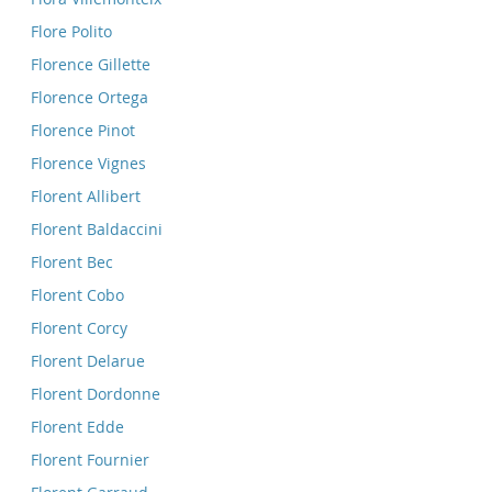
Flore Polito
Florence Gillette
Florence Ortega
Florence Pinot
Florence Vignes
Florent Allibert
Florent Baldaccini
Florent Bec
Florent Cobo
Florent Corcy
Florent Delarue
Florent Dordonne
Florent Edde
Florent Fournier