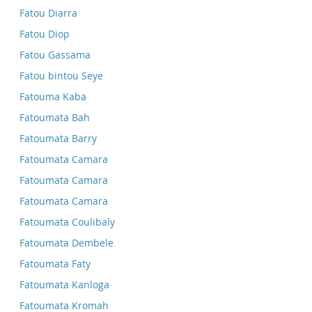
Fatou Diarra
Fatou Diop
Fatou Gassama
Fatou bintou Seye
Fatouma Kaba
Fatoumata Bah
Fatoumata Barry
Fatoumata Camara
Fatoumata Camara
Fatoumata Camara
Fatoumata Coulibaly
Fatoumata Dembele
Fatoumata Faty
Fatoumata Kanloga
Fatoumata Kromah