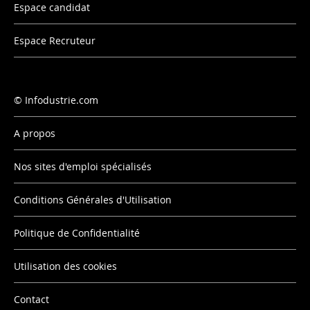
Espace candidat
Espace Recruteur
Infodustrie.com
A propos
Nos sites d'emploi spécialisés
Conditions Générales d'Utilisation
Politique de Confidentialité
Utilisation des cookies
Contact