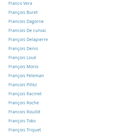
Franco Vera
François Buret
Francois Dagorne
Francois De cuniac
François Delapierre
François Denis
François Loué
François Morio
François Peleman
Francois Pillez
François Racinet
François Roche
Francois Rouillé
François Toko
François Triquet