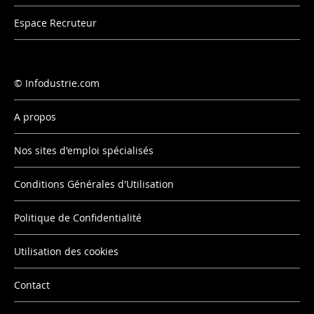
Espace Recruteur
Infodustrie.com
A propos
Nos sites d'emploi spécialisés
Conditions Générales d'Utilisation
Politique de Confidentialité
Utilisation des cookies
Contact