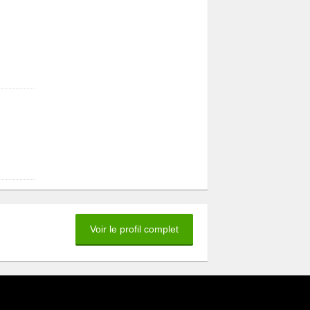
Voir le profil complet