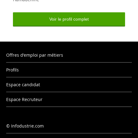
Voir le profil complet
Offres d'emploi par métiers
Profils
Espace candidat
Espace Recruteur
Infodustrie.com