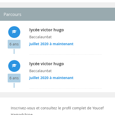
Parcours
lycée victor hugo
Baccalauréat
juillet 2020 à maintenant
6 ans
lycée victor hugo
Baccalauréat
juillet 2020 à maintenant
6 ans
Inscrivez-vous et consultez le profil complet de Youcef
Hamadchine