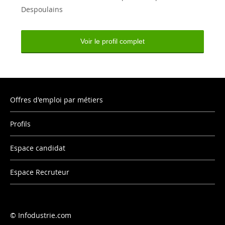
Despoulains
Voir le profil complet
Offres d'emploi par métiers
Profils
Espace candidat
Espace Recruteur
Infodustrie.com