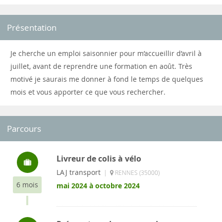
Présentation
Je cherche un emploi saisonnier pour m’accueillir d’avril à
juillet, avant de reprendre une formation en août. Très
motivé je saurais me donner à fond le temps de quelques
mois et vous apporter ce que vous rechercher.
Parcours
Livreur de colis à vélo
LAJ transport
|
RENNES (35000)
6 mois
mai 2024 à octobre 2024