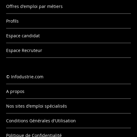
Offres d'emploi par métiers
Profils
Espace candidat
Espace Recruteur
Infodustrie.com
A propos
Nos sites d'emploi spécialisés
Conditions Générales d'Utilisation
Politique de Confidentialité