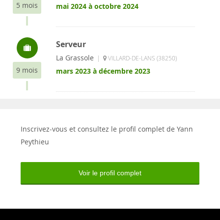
5 mois
mai 2024 à octobre 2024
Serveur
La Grassole
|
VILLARD-DE-LANS (38250)
9 mois
mars 2023 à décembre 2023
Inscrivez-vous et consultez le profil complet de Yann
Peythieu
Voir le profil complet