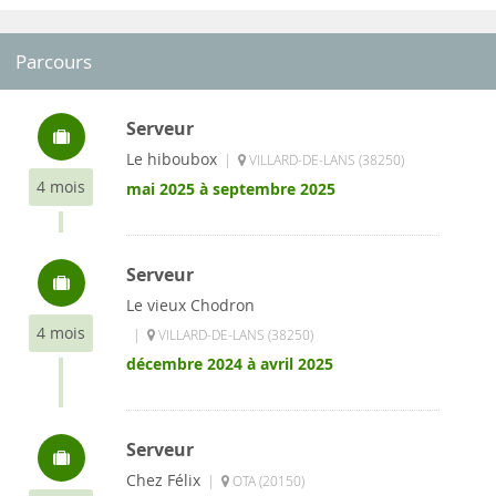
Parcours
Serveur
Le hiboubox
|
VILLARD-DE-LANS (38250)
4 mois
mai 2025 à septembre 2025
Serveur
Le vieux Chodron
4 mois
|
VILLARD-DE-LANS (38250)
décembre 2024 à avril 2025
Serveur
Chez Félix
|
OTA (20150)