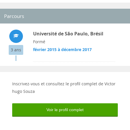
Parcours
Université de São Paulo, Brésil
Formé
février 2015 à décembre 2017
3 ans
Inscrivez-vous et consultez le profil complet de Victor
hugo Souza
Voir le profil complet