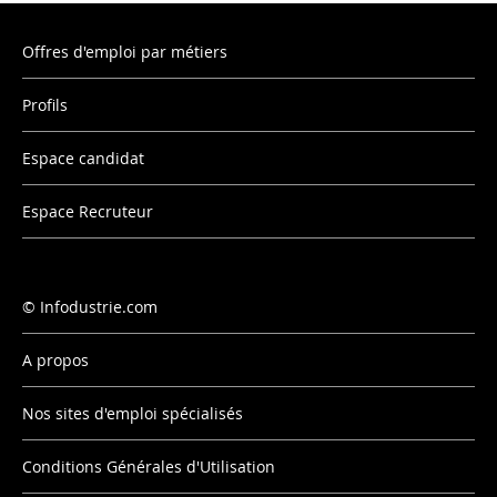
Offres d'emploi par métiers
Profils
Espace candidat
Espace Recruteur
Infodustrie.com
A propos
Nos sites d'emploi spécialisés
Conditions Générales d'Utilisation