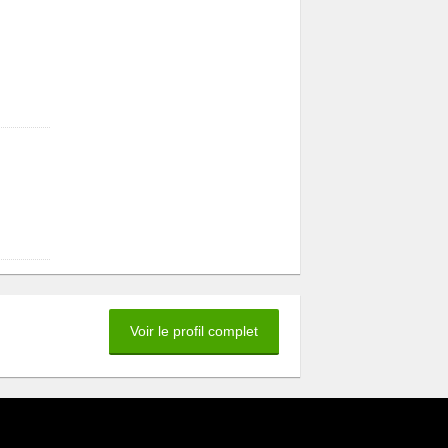
Voir le profil complet