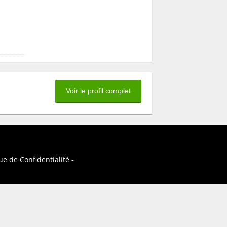
Voir le profil complet
ue de Confidentialité