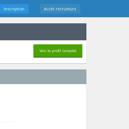
Inscription
Accès recruteurs
Voir le profil complet