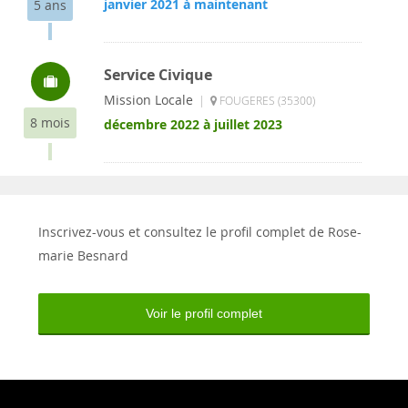
janvier 2021 à maintenant
5 ans
Service Civique
Mission Locale
|
FOUGERES (35300)
8 mois
décembre 2022 à juillet 2023
Inscrivez-vous et consultez le profil complet de Rose-
marie Besnard
Voir le profil complet