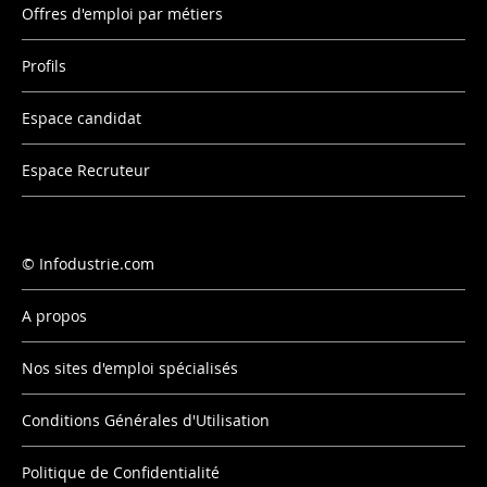
Offres d'emploi par métiers
Profils
Espace candidat
Espace Recruteur
Infodustrie.com
A propos
Nos sites d'emploi spécialisés
Conditions Générales d'Utilisation
Politique de Confidentialité