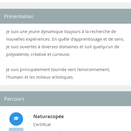
Présentation
Je suis une jeune dynamique toujours à la recherche de
nouvelles expériences. En quête d'apprentissage et de sens.
Je suis ouvertes à diverses domaines et suit quelqu'un de
polyvalente, créative et curieuse.
Je suis principalement tournée vers l'environnement,
l'humain et les milieux artistiques.
Parcours
Naturacopée
Certificat