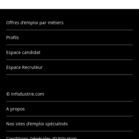
Offres d'emploi par métiers
Profils
Espace candidat
Espace Recruteur
Infodustrie.com
A propos
Nos sites d'emploi spécialisés
Conditions Générales d'Utilisation