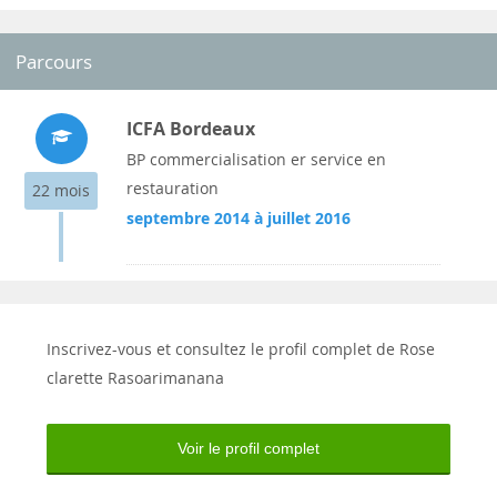
Parcours
ICFA Bordeaux
BP commercialisation er service en
restauration
22 mois
septembre 2014 à juillet 2016
Inscrivez-vous et consultez le profil complet de Rose
clarette Rasoarimanana
Voir le profil complet