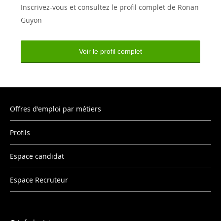
Inscrivez-vous et consultez le profil complet de Ronan
Guyon
Voir le profil complet
Offres d'emploi par métiers
Profils
Espace candidat
Espace Recruteur