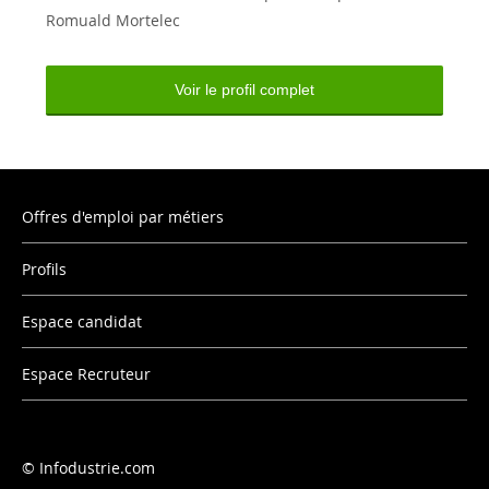
Romuald Mortelec
Voir le profil complet
Offres d'emploi par métiers
Profils
Espace candidat
Espace Recruteur
Infodustrie.com