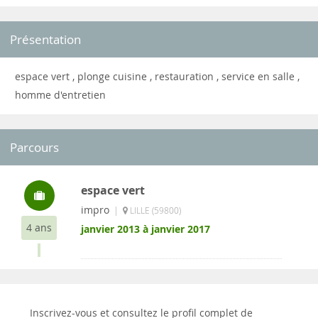
Présentation
espace vert , plonge cuisine , restauration , service en salle ,
homme d'entretien
Parcours
espace vert
impro
|
LILLE (59800)
4 ans
janvier 2013 à janvier 2017
Inscrivez-vous et consultez le profil complet de