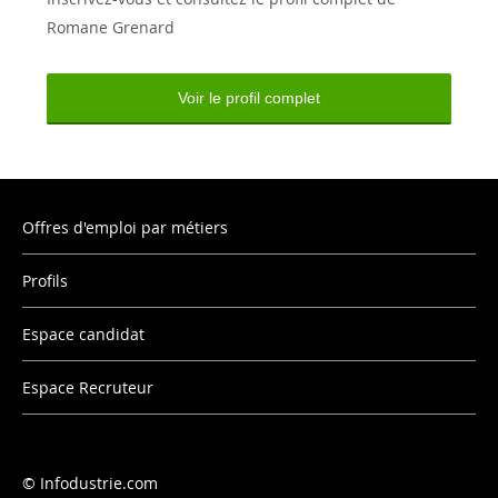
Romane Grenard
Voir le profil complet
Offres d'emploi par métiers
Profils
Espace candidat
Espace Recruteur
Infodustrie.com