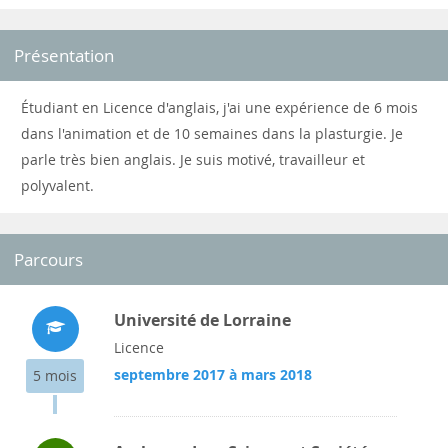
Présentation
Étudiant en Licence d'anglais, j'ai une expérience de 6 mois
dans l'animation et de 10 semaines dans la plasturgie. Je
parle très bien anglais. Je suis motivé, travailleur et
polyvalent.
Parcours
Université de Lorraine
Licence
septembre 2017 à mars 2018
5 mois