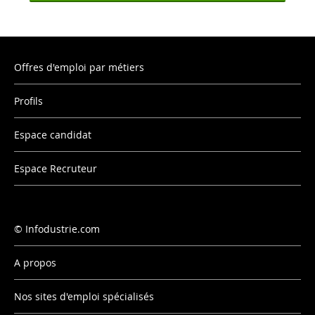
Offres d'emploi par métiers
Profils
Espace candidat
Espace Recruteur
Infodustrie.com
A propos
Nos sites d'emploi spécialisés