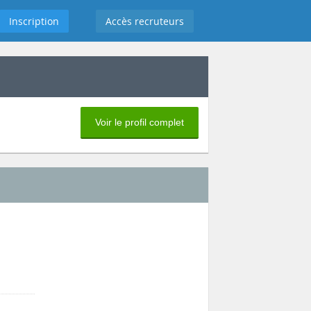
Inscription
Accès recruteurs
Voir le profil complet