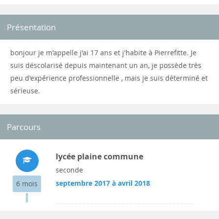
Présentation
bonjour je m'appelle j'ai 17 ans et j'habite à Pierrefitte. Je
suis déscolarisé depuis maintenant un an, je possède très
peu d'expérience professionnelle , mais je suis déterminé et
sérieuse.
Parcours
lycée plaine commune
seconde
septembre 2017 à avril 2018
6 mois