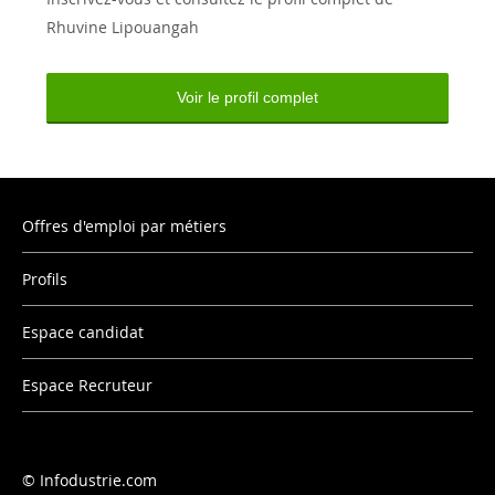
Rhuvine Lipouangah
Voir le profil complet
Offres d'emploi par métiers
Profils
Espace candidat
Espace Recruteur
Infodustrie.com