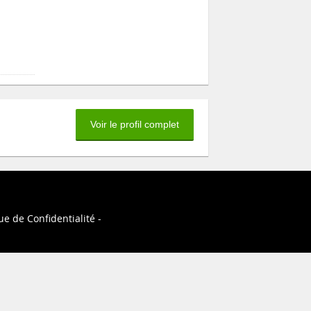
Voir le profil complet
ue de Confidentialité