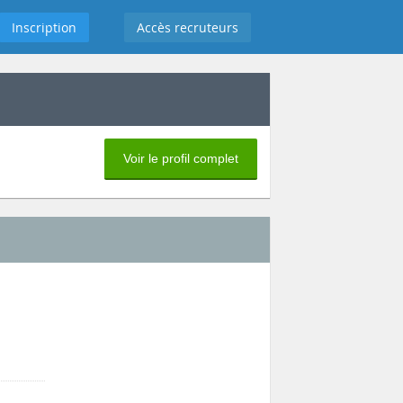
Inscription
Accès recruteurs
Voir le profil complet