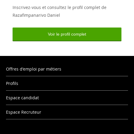
Inscrivez-vous et consultez le profil complet de
Razafimpanarivo Daniel
Voir le profil complet
Offres d'emploi par métiers
Profils
Espace candidat
Espace Recruteur