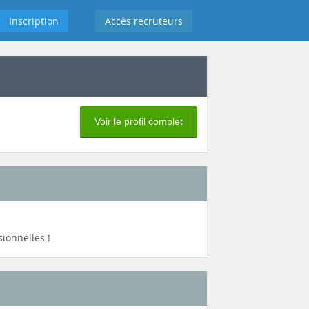
Inscription
Accès recruteurs
Voir le profil complet
ionnelles !