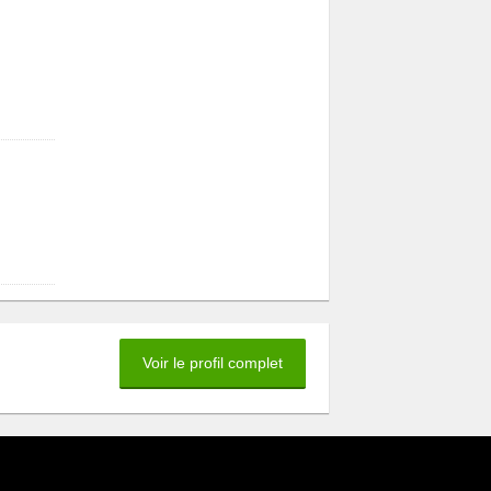
Voir le profil complet