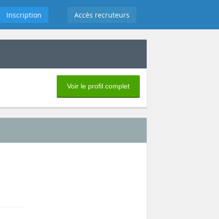
Inscription
Accès recruteurs
Voir le profil complet