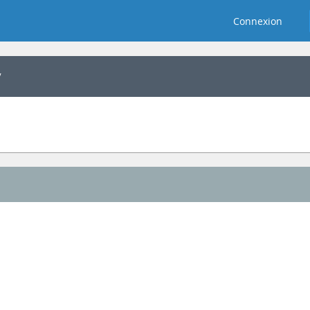
Connexion
y