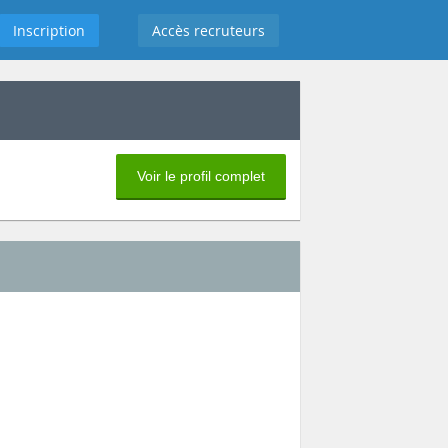
Inscription
Accès recruteurs
Voir le profil complet