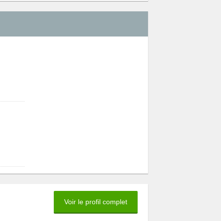
Voir le profil complet