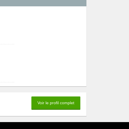
Voir le profil complet