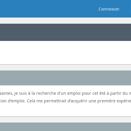
Connexion
antes, je suis à la recherche d'un emploi pour cet été à partir du 
ition d'emploi. Cela me permettrait d'acquérir une première expéri