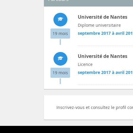
Université de Nantes
Diplome universitaire
septembre 2017 à avril 201
19 mois
Université de Nantes
Licence
septembre 2017 à avril 201
19 mois
Inscrivez-vous et consultez le profil c