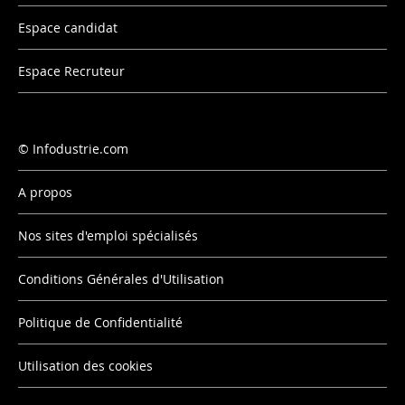
Espace candidat
Espace Recruteur
Infodustrie.com
A propos
Nos sites d'emploi spécialisés
Conditions Générales d'Utilisation
Politique de Confidentialité
Utilisation des cookies