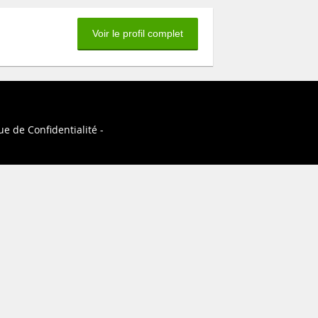
Voir le profil complet
ue de Confidentialité