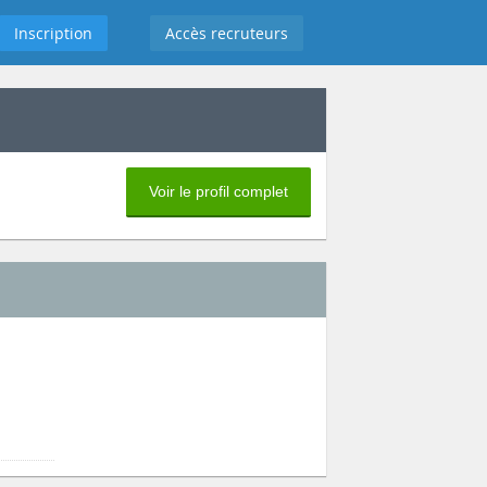
Inscription
Accès recruteurs
Voir le profil complet