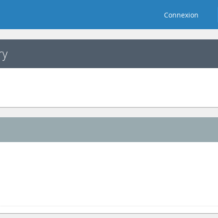
Connexion
ry