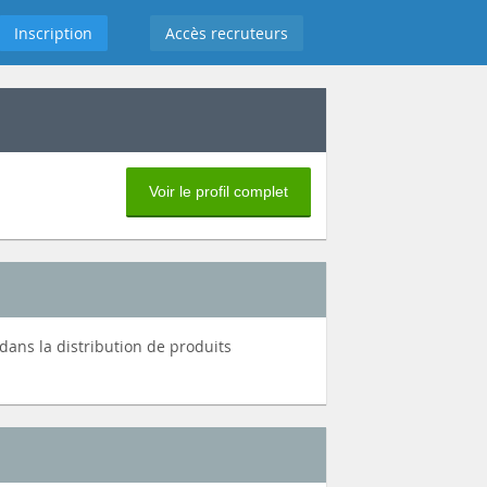
Inscription
Accès recruteurs
Voir le profil complet
dans la distribution de produits