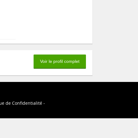
Voir le profil complet
ue de Confidentialité