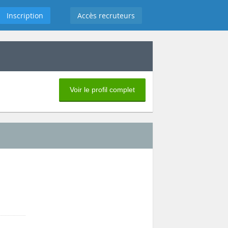
Inscription
Accès recruteurs
Voir le profil complet