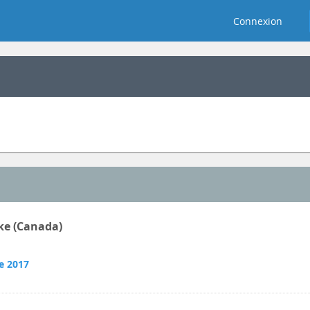
Connexion
ke (Canada)
e 2017