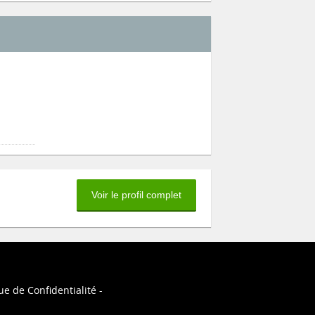
Voir le profil complet
ue de Confidentialité