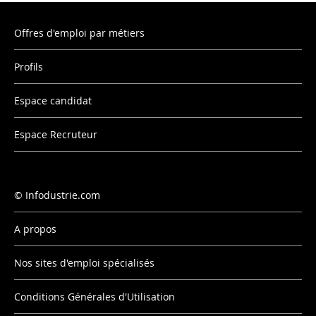
Offres d'emploi par métiers
Profils
Espace candidat
Espace Recruteur
Infodustrie.com
A propos
Nos sites d'emploi spécialisés
Conditions Générales d'Utilisation