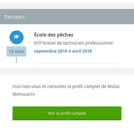
Parcours
École des pêches
BTP brevet de technicien professionnel
septembre 2016 à avril 2018
19 mois
Inscrivez-vous et consultez le profil complet de Motaz
Mehouachi
Voir le profil complet