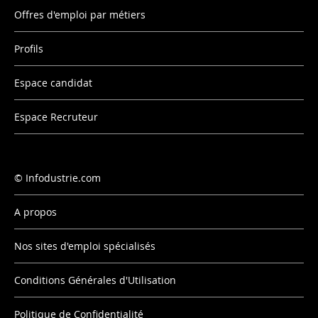
Offres d'emploi par métiers
Profils
Espace candidat
Espace Recruteur
Infodustrie.com
A propos
Nos sites d'emploi spécialisés
Conditions Générales d'Utilisation
Politique de Confidentialité