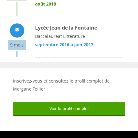
août 2018
Lycée Jean de la Fontaine
Baccalauréat Littérature
septembre 2016 à juin 2017
9 mois
Inscrivez-vous et consultez le profil complet de
Morgane Tellier
Voir le profil complet