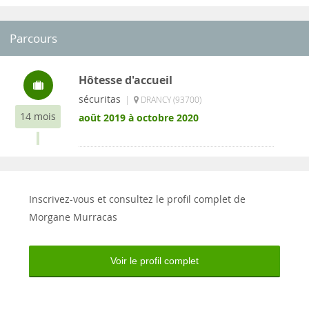
Parcours
Hôtesse d'accueil
sécuritas
|
DRANCY (93700)
14 mois
août 2019 à octobre 2020
Inscrivez-vous et consultez le profil complet de
Morgane Murracas
Voir le profil complet