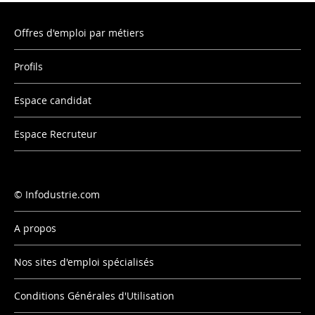
Offres d'emploi par métiers
Profils
Espace candidat
Espace Recruteur
Infodustrie.com
A propos
Nos sites d'emploi spécialisés
Conditions Générales d'Utilisation