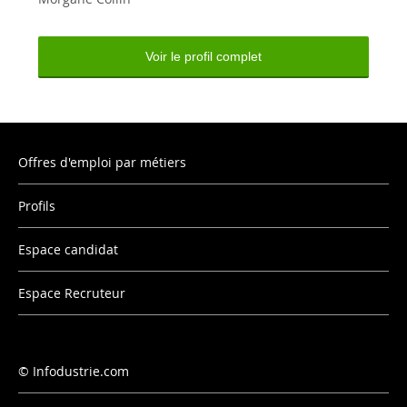
Voir le profil complet
Offres d'emploi par métiers
Profils
Espace candidat
Espace Recruteur
Infodustrie.com