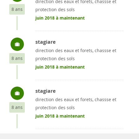
direction des eaux et forets, chassse et
8 ans
protection des sols
juin 2018 à maintenant
stagiare
direction des eaux et forets, chassse et
8 ans
protection des sols
juin 2018 à maintenant
stagiare
direction des eaux et forets, chassse et
8 ans
protection des sols
juin 2018 à maintenant