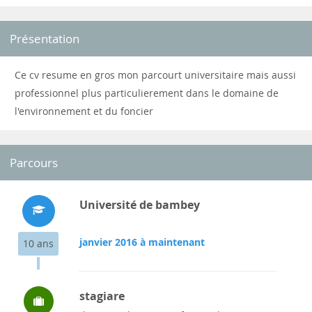
Présentation
Ce cv resume en gros mon parcourt universitaire mais aussi
professionnel plus particulierement dans le domaine de
l'environnement et du foncier
Parcours
Université de bambey
janvier 2016 à maintenant
10 ans
stagiare