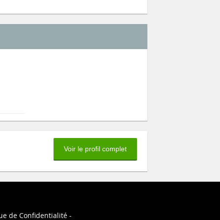
Voir le profil complet
ue de Confidentialité