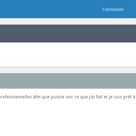
Connexion
fessionnelles afin que puisse voir ce que j'ai fait et je suis prêt 