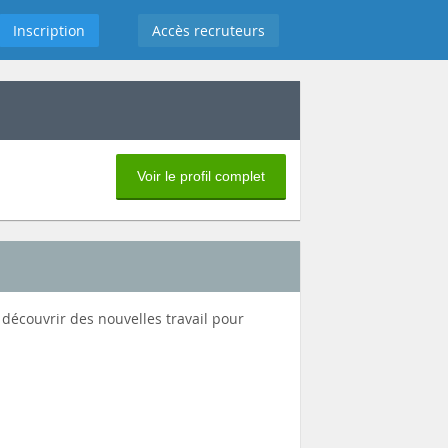
Inscription
Accès recruteurs
Voir le profil complet
à découvrir des nouvelles travail pour