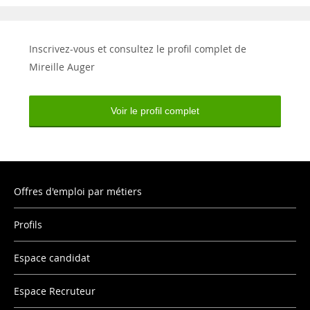
Inscrivez-vous et consultez le profil complet de
Mireille Auger
Voir le profil complet
Offres d'emploi par métiers
Profils
Espace candidat
Espace Recruteur