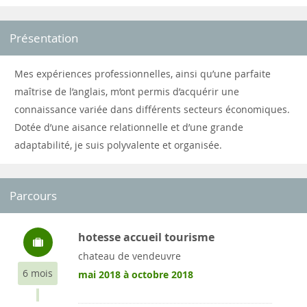
Présentation
Mes expériences professionnelles, ainsi qu’une parfaite
maîtrise de l’anglais, m’ont permis d’acquérir une
connaissance variée dans différents secteurs économiques.
Dotée d’une aisance relationnelle et d’une grande
adaptabilité, je suis polyvalente et organisée.
Parcours
hotesse accueil tourisme
chateau de vendeuvre
6 mois
mai 2018 à octobre 2018