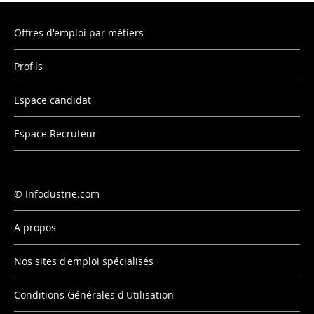
Offres d'emploi par métiers
Profils
Espace candidat
Espace Recruteur
Infodustrie.com
A propos
Nos sites d'emploi spécialisés
Conditions Générales d'Utilisation