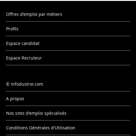
Offres d'emploi par métiers
Profils
Espace candidat
Espace Recruteur
Infodustrie.com
A propos
Nos sites d'emploi spécialisés
Conditions Générales d'Utilisation