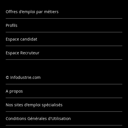
Offres d'emploi par métiers
Profils
Espace candidat
Espace Recruteur
Infodustrie.com
A propos
Nos sites d'emploi spécialisés
Conditions Générales d'Utilisation