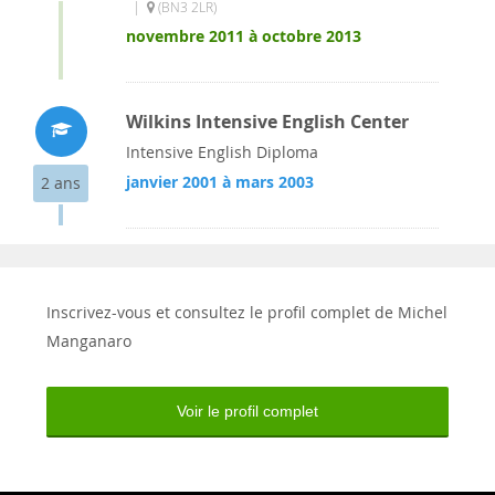
|
(BN3 2LR)
novembre 2011 à octobre 2013
Wilkins Intensive English Center
Intensive English Diploma
janvier 2001 à mars 2003
2 ans
Inscrivez-vous et consultez le profil complet de Michel
Manganaro
Voir le profil complet