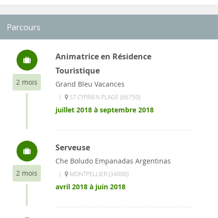
Parcours
Animatrice en Résidence
Touristique
2 mois
Grand Bleu Vacances
|
ST CYPRIEN PLAGE (66750)
juillet 2018 à septembre 2018
Serveuse
Che Boludo Empanadas Argentinas
2 mois
|
MONTPELLIER (34000)
avril 2018 à juin 2018