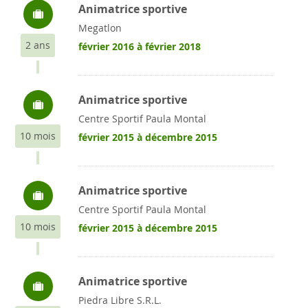
Animatrice sportive
Megatlon
2 ans
février 2016 à février 2018
Animatrice sportive
Centre Sportif Paula Montal
10 mois
février 2015 à décembre 2015
Animatrice sportive
Centre Sportif Paula Montal
10 mois
février 2015 à décembre 2015
Animatrice sportive
Piedra Libre S.R.L.