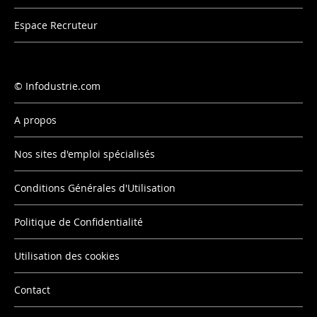
Espace Recruteur
Infodustrie.com
A propos
Nos sites d'emploi spécialisés
Conditions Générales d'Utilisation
Politique de Confidentialité
Utilisation des cookies
Contact