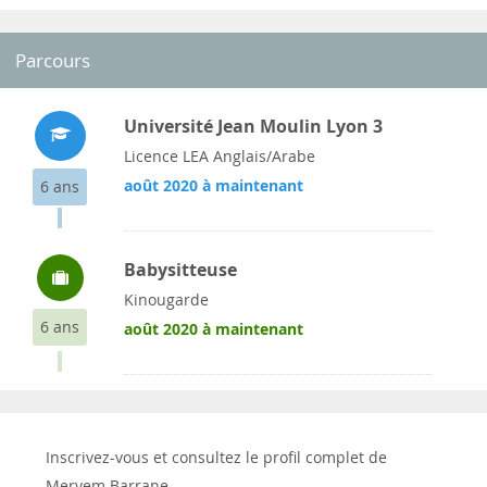
Parcours
Université Jean Moulin Lyon 3
Licence LEA Anglais/Arabe
août 2020 à maintenant
6 ans
Babysitteuse
Kinougarde
6 ans
août 2020 à maintenant
Inscrivez-vous et consultez le profil complet de
Meryem Barrane