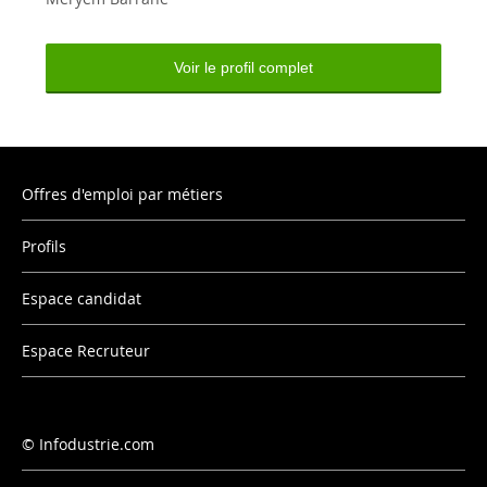
Voir le profil complet
Offres d'emploi par métiers
Profils
Espace candidat
Espace Recruteur
Infodustrie.com