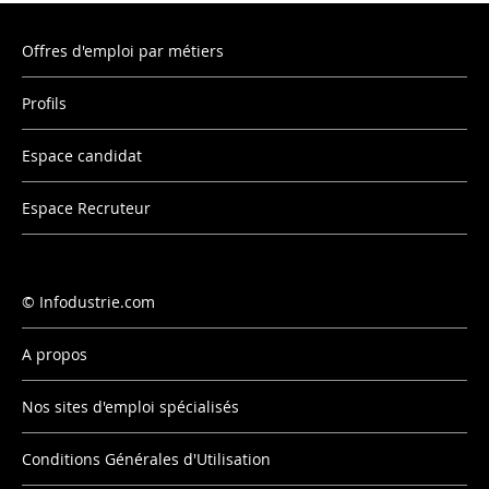
Offres d'emploi par métiers
Profils
Espace candidat
Espace Recruteur
Infodustrie.com
A propos
Nos sites d'emploi spécialisés
Conditions Générales d'Utilisation