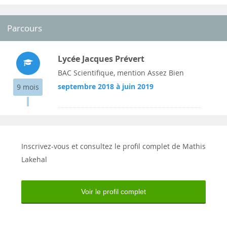
Parcours
Lycée Jacques Prévert
BAC Scientifique, mention Assez Bien
septembre 2018 à juin 2019
9 mois
Inscrivez-vous et consultez le profil complet de Mathis
Lakehal
Voir le profil complet