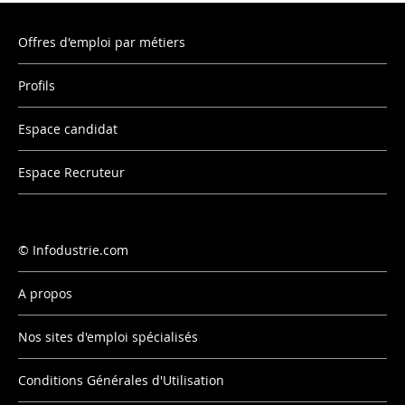
Offres d'emploi par métiers
Profils
Espace candidat
Espace Recruteur
Infodustrie.com
A propos
Nos sites d'emploi spécialisés
Conditions Générales d'Utilisation