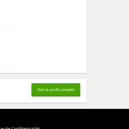
Voir le profil complet
ue de Confidentialité