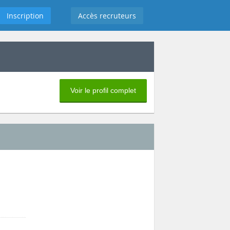
Inscription
Accès recruteurs
Voir le profil complet