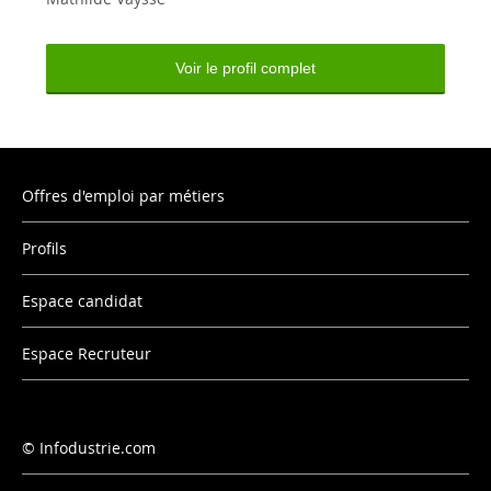
Voir le profil complet
Offres d'emploi par métiers
Profils
Espace candidat
Espace Recruteur
Infodustrie.com