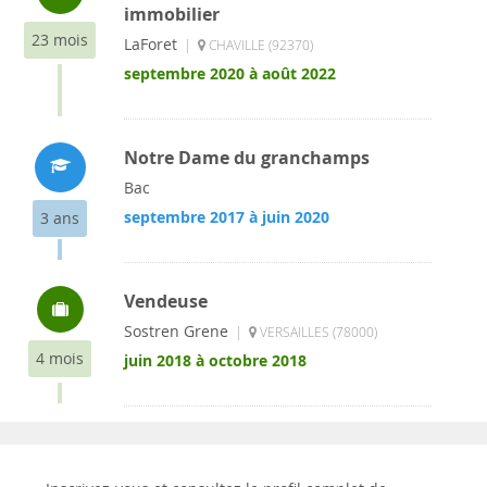
immobilier
23 mois
LaForet
|
CHAVILLE (92370)
septembre 2020 à août 2022
Notre Dame du granchamps
Bac
septembre 2017 à juin 2020
3 ans
Vendeuse
Sostren Grene
|
VERSAILLES (78000)
4 mois
juin 2018 à octobre 2018