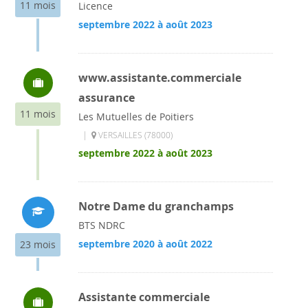
11 mois
Licence
septembre 2022 à août 2023
www.assistante.commerciale
assurance
11 mois
Les Mutuelles de Poitiers
|
VERSAILLES (78000)
septembre 2022 à août 2023
Notre Dame du granchamps
BTS NDRC
septembre 2020 à août 2022
23 mois
Assistante commerciale