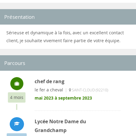
Présentation
Sérieuse et dynamique à la fois, avec un excellent contact
client, je souhaite vivement faire partie de votre équipe.
Parcours
chef de rang
le fer a cheval
|
SAINT-CLOUD (92210)
4 mois
mai 2023 à septembre 2023
Lycée Notre Dame du
Grandchamp