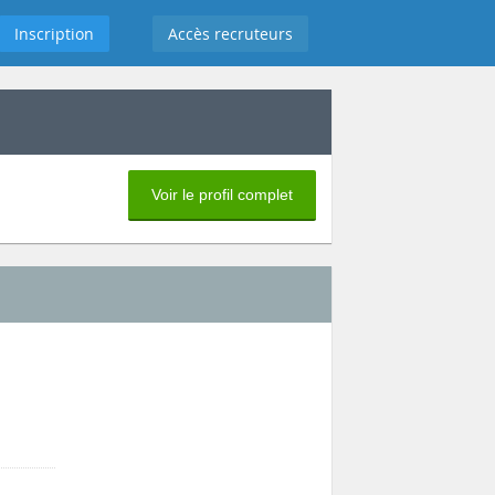
Inscription
Accès recruteurs
Voir le profil complet