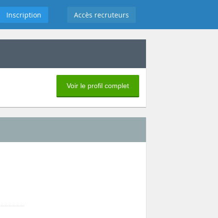
Inscription
Accès recruteurs
Voir le profil complet