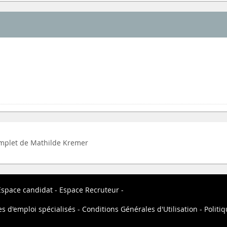
complet de Mathilde Kremer
Espace candidat
Espace Recruteur
es d'emploi spécialisés
Conditions Générales d'Utilisation
Politiq