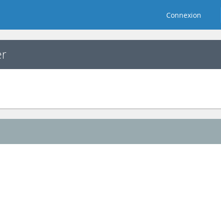
Connexion
er