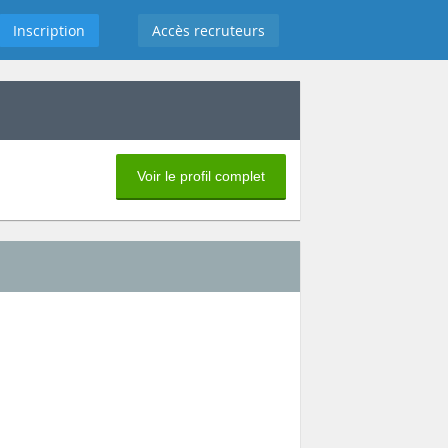
Inscription
Accès recruteurs
Voir le profil complet