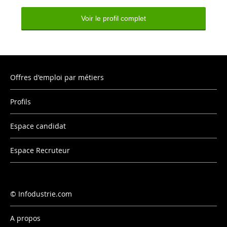
Voir le profil complet
Offres d'emploi par métiers
Profils
Espace candidat
Espace Recruteur
Infodustrie.com
A propos