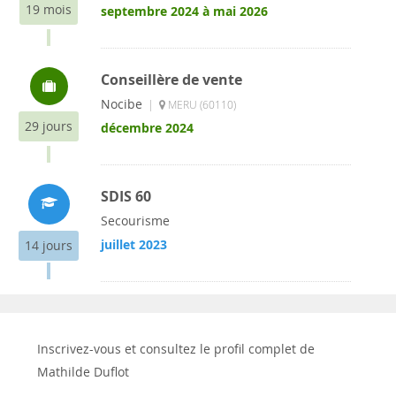
19 mois
septembre 2024 à mai 2026
Conseillère de vente
Nocibe
|
MERU (60110)
29 jours
décembre 2024
SDIS 60
Secourisme
juillet 2023
14 jours
Inscrivez-vous et consultez le profil complet de
Mathilde Duflot